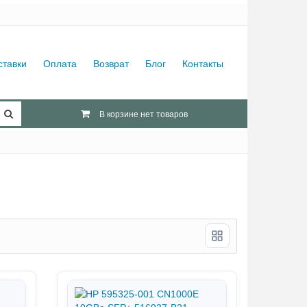
ставки
Оплата
Возврат
Блог
Контакты
В корзине нет товаров