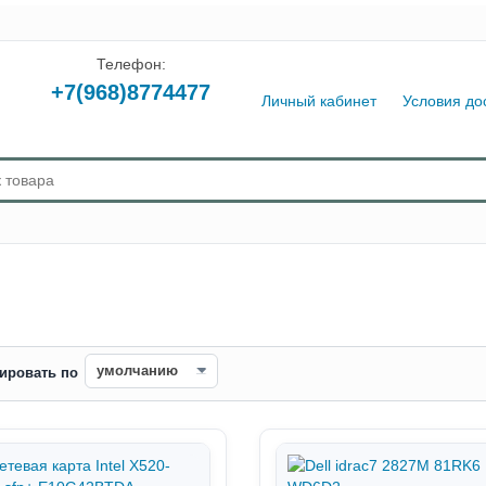
Телефон:
+7(968)8774477
Личный кабинет
Условия до
ировать по