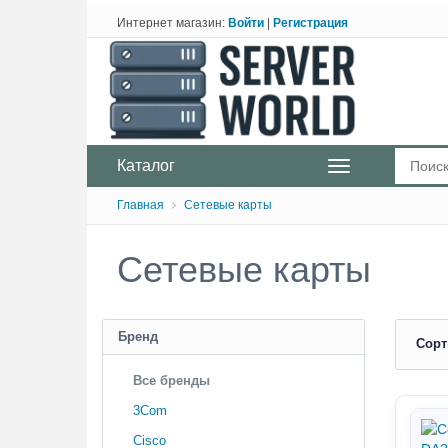
Интернет магазин:
Войти
|
Регистрация
Каталог
Главная
Сетевые карты
Сетевые карты
Бренд
Сорт
Все бренды
3Com
Cisco