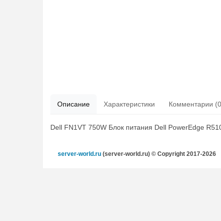
Описание
Характеристики
Комментарии (0
Dell FN1VT 750W Блок питания Dell PowerEdge R51
server-world.ru
(server-world.ru) © Copyright 2017-2026