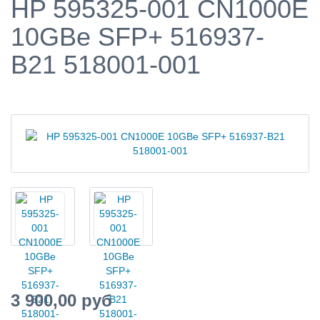
HP 595325-001 CN1000E
10GBe SFP+ 516937-
B21 518001-001
3 900,00 руб