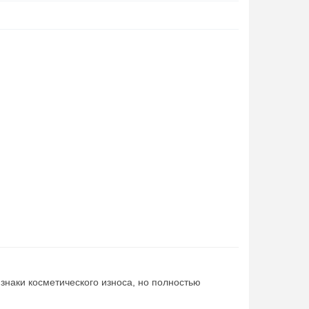
знаки косметического износа, но полностью