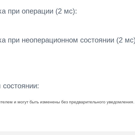
а при операции (2 мс):
а при неоперационном состоянии (2 мс)
 состоянии:
телем и могут быть изменены без предварительного уведомления.