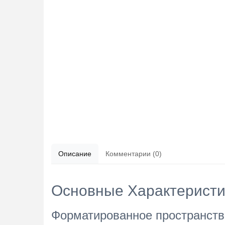
Описание
Комментарии (0)
Основные Характеристи
Форматированное пространств